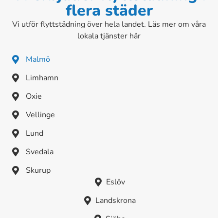
flera städer
Vi utför flyttstädning över hela landet. Läs mer om våra
lokala tjänster här
Malmö
Limhamn
Oxie
Vellinge
Lund
Svedala
Skurup
Eslöv
Landskrona