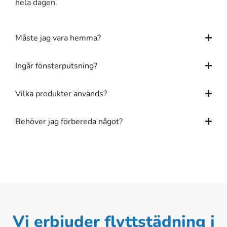
hela dagen.
Måste jag vara hemma?
Ingår fönsterputsning?
Vilka produkter används?
Behöver jag förbereda något?
Vi erbjuder flyttstädning i