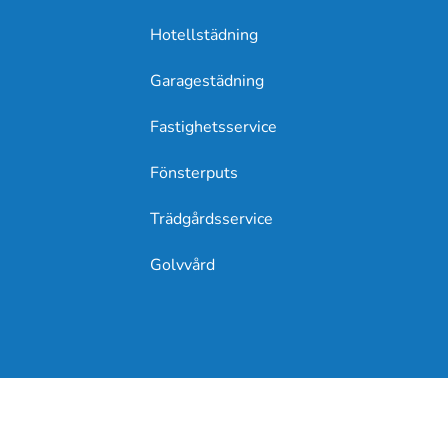
Hotellstädning
Garagestädning
Fastighetsservice
Fönsterputs
Trädgårdsservice
Golvvård