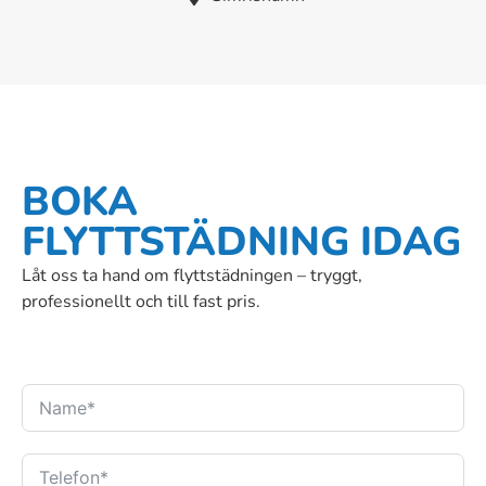
BOKA
FLYTTSTÄDNING IDAG
Låt oss ta hand om flyttstädningen – tryggt,
professionellt och till fast pris.