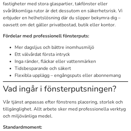
fastigheter med stora glaspartier, takfönster eller
svåråtkomliga rutor är det dessutom en säkerhetsrisk. Vi
erbjuder en helhetslösning där du slipper bekymra dig –
oavsett om det gäller privatbostad, butik eller kontor.
Fördelar med professionell fönsterputs:
Mer dagsljus och bättre inomhusmiljö
Ett välvårdat första intryck
Inga ränder, fläckar eller vattenmärken
Tidsbesparande och säkert
Flexibla upplägg – engångsputs eller abonnemang
Vad ingår i fönsterputsningen?
Vår tjänst anpassas efter fönstrens placering, storlek och
tillgänglighet. Allt arbete sker med professionella verktyg
och miljövänliga medel.
Standardmoment: