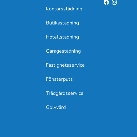
Kontorsstädning
Butiksstädning
Hotellstädning
Garagestädning
Fastighetsservice
Fönsterputs
Trädgårdsservice
Golvvård