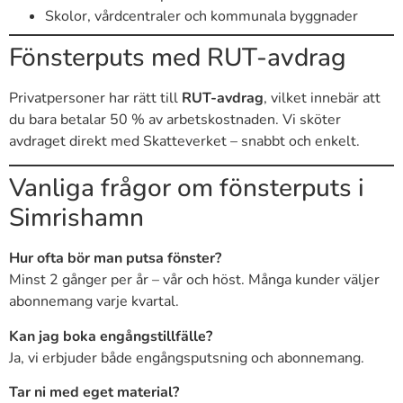
Skolor, vårdcentraler och kommunala byggnader
Fönsterputs med RUT-avdrag
Privatpersoner har rätt till
RUT-avdrag
, vilket innebär att
du bara betalar 50 % av arbetskostnaden. Vi sköter
avdraget direkt med Skatteverket – snabbt och enkelt.
Vanliga frågor om fönsterputs i
Simrishamn
Hur ofta bör man putsa fönster?
Minst 2 gånger per år – vår och höst. Många kunder väljer
abonnemang varje kvartal.
Kan jag boka engångstillfälle?
Ja, vi erbjuder både engångsputsning och abonnemang.
Tar ni med eget material?