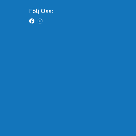
Följ Oss: