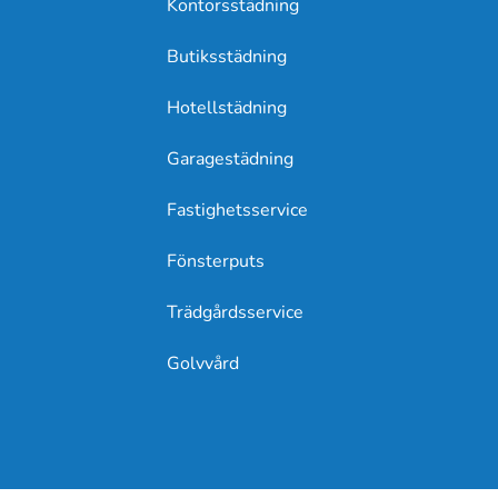
Kontorsstädning
Butiksstädning
Hotellstädning
Garagestädning
Fastighetsservice
Fönsterputs
Trädgårdsservice
Golvvård