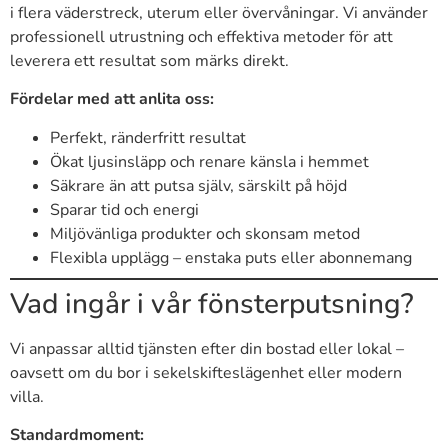
i flera väderstreck, uterum eller övervåningar. Vi använder
professionell utrustning och effektiva metoder för att
leverera ett resultat som märks direkt.
Fördelar med att anlita oss:
Perfekt, ränderfritt resultat
Ökat ljusinsläpp och renare känsla i hemmet
Säkrare än att putsa själv, särskilt på höjd
Sparar tid och energi
Miljövänliga produkter och skonsam metod
Flexibla upplägg – enstaka puts eller abonnemang
Vad ingår i vår fönsterputsning?
Vi anpassar alltid tjänsten efter din bostad eller lokal –
oavsett om du bor i sekelskifteslägenhet eller modern
villa.
Standardmoment: