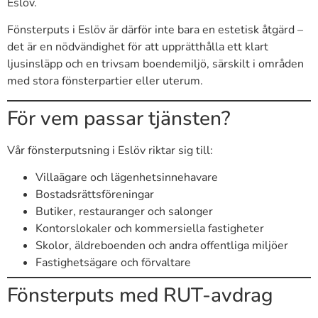
Eslöv.
Fönsterputs i Eslöv är därför inte bara en estetisk åtgärd –
det är en nödvändighet för att upprätthålla ett klart
ljusinsläpp och en trivsam boendemiljö, särskilt i områden
med stora fönsterpartier eller uterum.
För vem passar tjänsten?
Vår fönsterputsning i Eslöv riktar sig till:
Villaägare och lägenhetsinnehavare
Bostadsrättsföreningar
Butiker, restauranger och salonger
Kontorslokaler och kommersiella fastigheter
Skolor, äldreboenden och andra offentliga miljöer
Fastighetsägare och förvaltare
Fönsterputs med RUT-avdrag