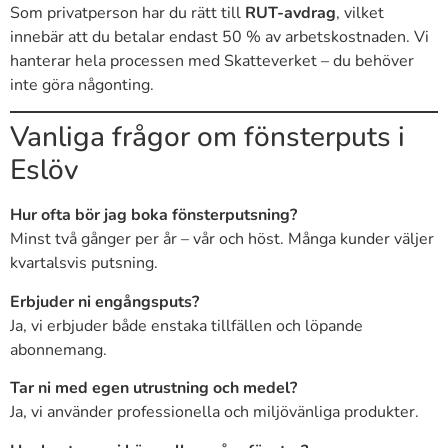
Som privatperson har du rätt till
RUT-avdrag
, vilket
innebär att du betalar endast 50 % av arbetskostnaden. Vi
hanterar hela processen med Skatteverket – du behöver
inte göra någonting.
Vanliga frågor om fönsterputs i
Eslöv
Hur ofta bör jag boka fönsterputsning?
Minst två gånger per år – vår och höst. Många kunder väljer
kvartalsvis putsning.
Erbjuder ni engångsputs?
Ja, vi erbjuder både enstaka tillfällen och löpande
abonnemang.
Tar ni med egen utrustning och medel?
Ja, vi använder professionella och miljövänliga produkter.