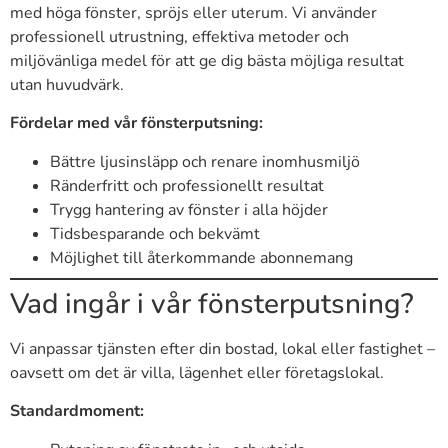
med höga fönster, spröjs eller uterum. Vi använder
professionell utrustning, effektiva metoder och
miljövänliga medel för att ge dig bästa möjliga resultat
utan huvudvärk.
Fördelar med vår fönsterputsning:
Bättre ljusinsläpp och renare inomhusmiljö
Ränderfritt och professionellt resultat
Trygg hantering av fönster i alla höjder
Tidsbesparande och bekvämt
Möjlighet till återkommande abonnemang
Vad ingår i vår fönsterputsning?
Vi anpassar tjänsten efter din bostad, lokal eller fastighet –
oavsett om det är villa, lägenhet eller företagslokal.
Standardmoment: