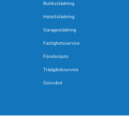
Butiksstädning
Hotellstädning
Garagestädning
Fastighetsservice
Fönsterputs
Trädgårdsservice
Golvvård